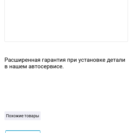
Расширенная гарантия при установке детали
в нашем автосервисе.
Похожие товары