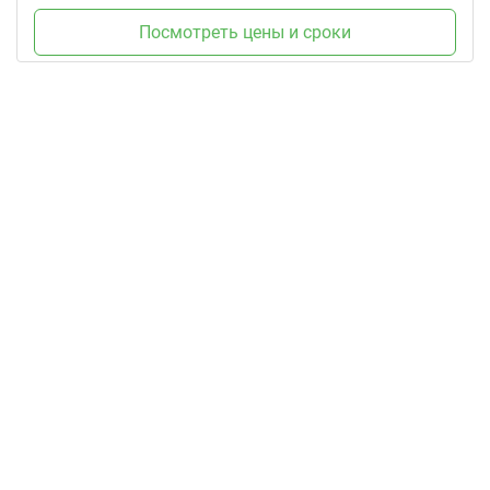
Посмотреть цены и сроки