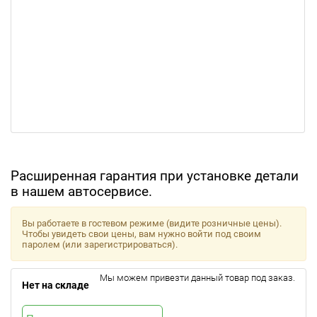
Расширенная гарантия при установке детали
в нашем автосервисе.
Вы работаете в гостевом режиме (видите розничные цены).
Чтобы увидеть свои цены, вам нужно войти под своим
паролем (или зарегистрироваться).
Мы можем привезти данный товар под заказ.
Нет на складе