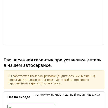
Расширенная гарантия при установке детали
в нашем автосервисе.
Вы работаете в гостевом режиме (видите розничные цены).
Чтобы увидеть свои цены, вам нужно войти под своим
паролем (или зарегистрироваться).
Мы можем привезти данный товар под заказ.
Нет на складе