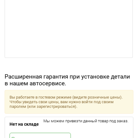
Расширенная гарантия при установке детали
в нашем автосервисе.
Вы работаете в гостевом режиме (видите розничные цены).
Чтобы увидеть свои цены, вам нужно войти под своим
паролем (или зарегистрироваться).
Мы можем привезти данный товар под заказ.
Нет на складе