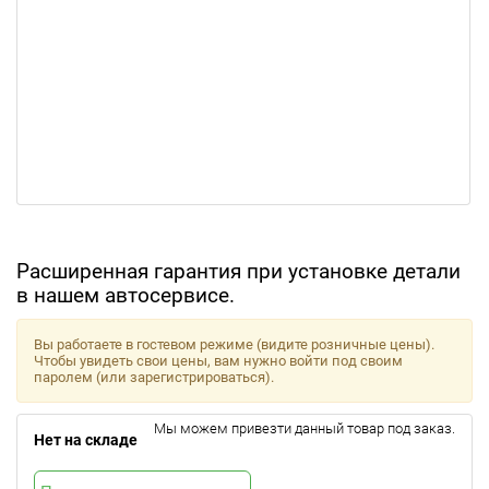
Расширенная гарантия при установке детали
в нашем автосервисе.
Вы работаете в гостевом режиме (видите розничные цены).
Чтобы увидеть свои цены, вам нужно войти под своим
паролем (или зарегистрироваться).
Мы можем привезти данный товар под заказ.
Нет на складе