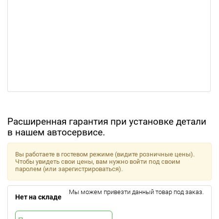
Расширенная гарантия при установке детали
в нашем автосервисе.
Вы работаете в гостевом режиме (видите розничные цены).
Чтобы увидеть свои цены, вам нужно войти под своим
паролем (или зарегистрироваться).
Мы можем привезти данный товар под заказ.
Нет на складе